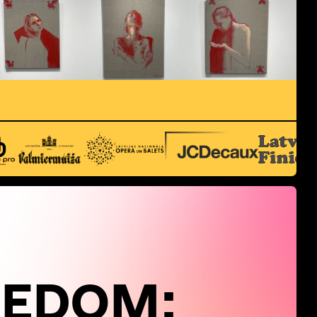
EEDOM: