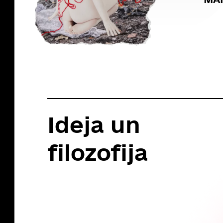
Ideja un
filozofija